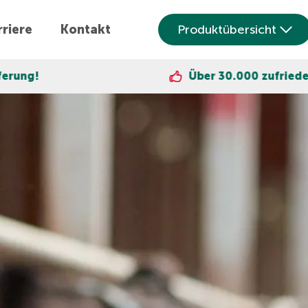
riere
Kontakt
Produktübersicht
Über 30.000 zufriedene Kunden