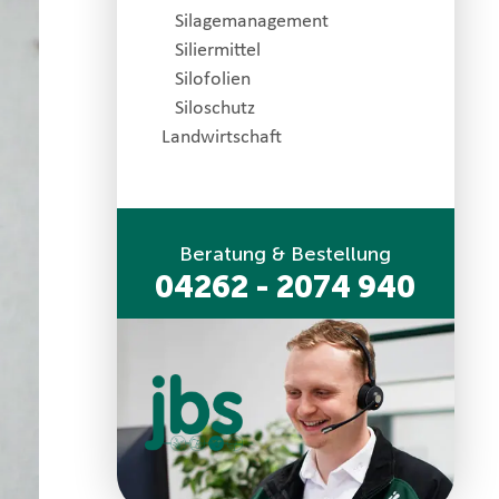
Silagemanagement
Siliermittel
Silofolien
Siloschutz
Landwirtschaft
Beratung & Bestellung
04262 - 2074 940