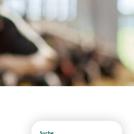
Suche