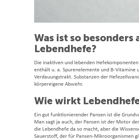
Was ist so besonders
Lebendhefe?
Die inaktiven und lebenden Hefekomponenten 
enthält u. a. Spurenelemente und B-Vitamine un
Verdauungstrakt. Substanzen der Hefezellwand
körpereigene Abwehr.
Wie wirkt Lebendhefe
Ein gut funktionierender Pansen ist die Grundv
Man sagt ja auch, der Pansen ist der Motor de
die Lebendhefe da so macht, aber die Wissens
Sauerstoff, der für Pansen-Mikroorganismen gi