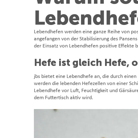
Lebendhef
Lebendhefen werden eine ganze Reihe von posi
angefangen von der Stabilisierung des Pansens b
der Einsatz von Lebendhefen positive Effekte b
Hefe ist gleich Hefe, 
jbs bietet eine Lebendhefe an, die durch einen
werden die lebenden Hefezellen von einer Schic
Lebendhefe vor Luft, Feuchtigkeit und Gärsäur
dem Futtertisch aktiv wird.