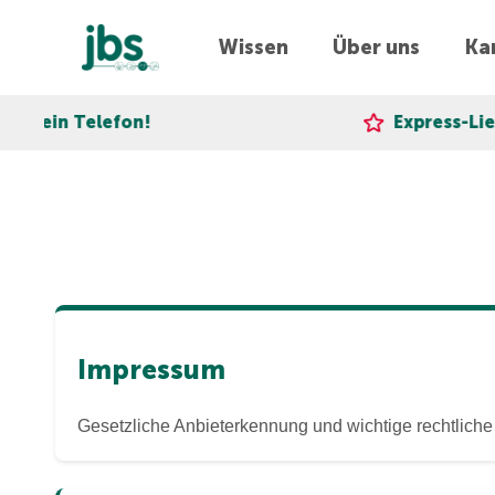
Wissen
Über uns
Kar
ein Telefon!
Express-Liefer
Impressum
Gesetzliche Anbieterkennung und wichtige rechtliche