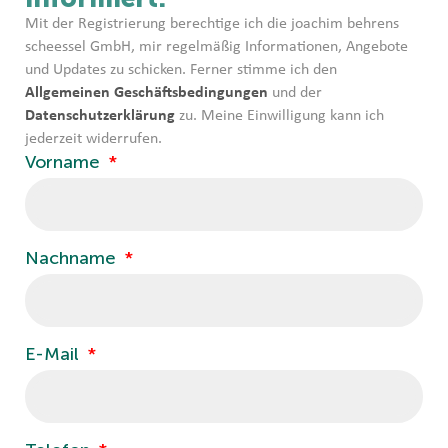
Mit der Registrierung berechtige ich die joachim behrens
scheessel GmbH, mir regelmäßig Informationen, Angebote
und Updates zu schicken. Ferner stimme ich den
Allgemeinen Geschäftsbedingungen
und der
Datenschutzerklärung
zu. Meine Einwilligung kann ich
jederzeit widerrufen.
Vorname
Nachname
E-Mail