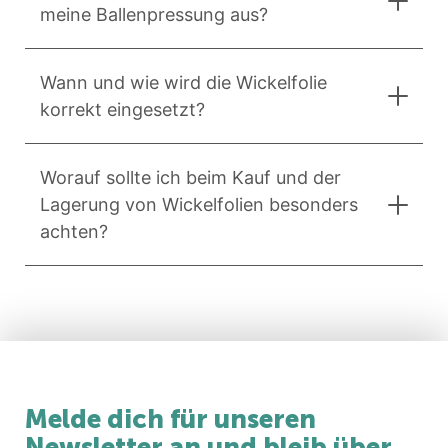
meine Ballenpressung aus?
Wann und wie wird die Wickelfolie
korrekt eingesetzt?
Worauf sollte ich beim Kauf und der
Lagerung von Wickelfolien besonders
achten?
Melde dich für unseren
Newsletter an und bleib über