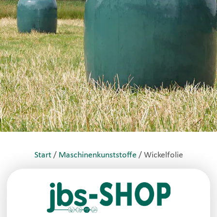
Start
/
Maschinenkunststoffe
/ Wickelfolie