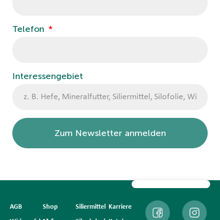
Telefon
Interessengebiet
Zum Newsletter anmelden
AGB
Shop
Siliermittel
Karriere