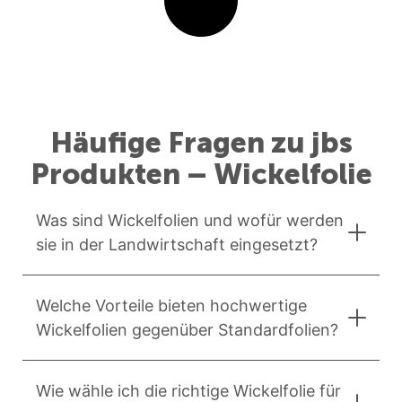
Häufige Fragen zu jbs
Produkten – Wickelfolie
Was sind Wickelfolien und wofür werden
sie in der Landwirtschaft eingesetzt?
Welche Vorteile bieten hochwertige
Wickelfolien gegenüber Standardfolien?
Wie wähle ich die richtige Wickelfolie für