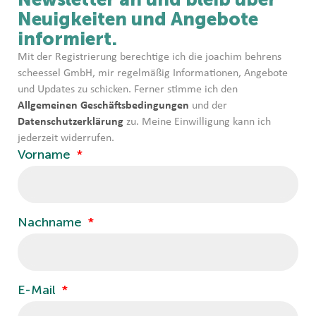
Neuigkeiten und Angebote
informiert.
Mit der Registrierung berechtige ich die joachim behrens
scheessel GmbH, mir regelmäßig Informationen, Angebote
und Updates zu schicken. Ferner stimme ich den
Allgemeinen Geschäftsbedingungen
und der
Datenschutzerklärung
zu. Meine Einwilligung kann ich
jederzeit widerrufen.
Vorname
Nachname
E-Mail