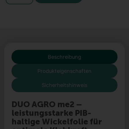
Beschreibung
Produkteigenschaften
Sicherheitshinweis
DUO AGRO me2 –
leistungsstarke PIB-
haltige Wickelfolie für