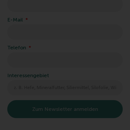
E-Mail
Telefon
Interessengebiet
Zum Newsletter anmelden