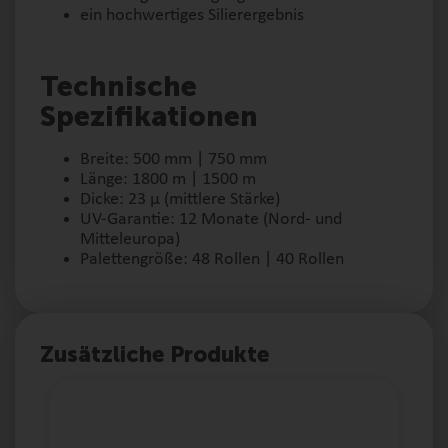
ein hochwertiges Silierergebnis
Technische
Spezifikationen
Breite: 500 mm | 750 mm
Länge: 1800 m | 1500 m
Dicke: 23 μ (mittlere Stärke)
UV-Garantie: 12 Monate (Nord- und
Mitteleuropa)
Palettengröße: 48 Rollen | 40 Rollen
Zusätzliche Produkte