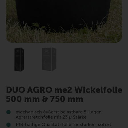
DUO AGRO me2 Wickelfolie
500 mm & 750 mm
mechanisch äußerst belastbare 5-Lagen
Agrarstretchfolie mit 23 µ Stärke
PIB-haltige Qualitätsfolie für starken, sofort