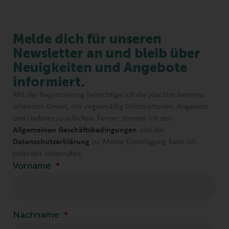
Melde dich für unseren
Newsletter an und bleib über
Neuigkeiten und Angebote
informiert.
Mit der Registrierung berechtige ich die joachim behrens
scheessel GmbH, mir regelmäßig Informationen, Angebote
und Updates zu schicken. Ferner stimme ich den
Allgemeinen Geschäftsbedingungen
und der
Datenschutzerklärung
zu. Meine Einwilligung kann ich
jederzeit widerrufen.
Vorname
Nachname