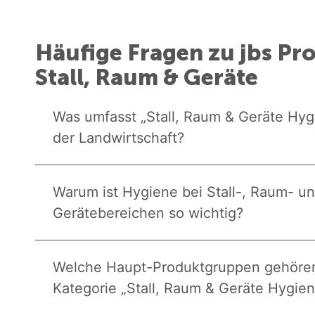
Häufige Fragen zu jbs Pr
Stall, Raum & Geräte
Was umfasst „Stall, Raum & Geräte Hyg
der Landwirtschaft?
Warum ist Hygiene bei Stall-, Raum- u
Gerätebereichen so wichtig?
Welche Haupt-Produktgruppen gehöre
Kategorie „Stall, Raum & Geräte Hygie