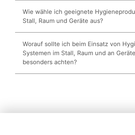
Wie wähle ich geeignete Hygieneprodu
Stall, Raum und Geräte aus?
Worauf sollte ich beim Einsatz von Hyg
Systemen im Stall, Raum und an Gerät
besonders achten?