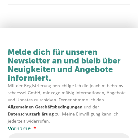
Melde dich für unseren
Newsletter an und bleib über
Neuigkeiten und Angebote
informiert.
Mit der Registrierung berechtige ich die joachim behrens
scheessel GmbH, mir regelmäßig Informationen, Angebote
und Updates zu schicken. Ferner stimme ich den
Allgemeinen Geschäftsbedingungen
und der
Datenschutzerklärung
zu. Meine Einwilligung kann ich
jederzeit widerrufen.
Vorname