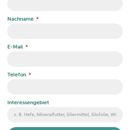
Nachname
E-Mail
Telefon
Interessengebiet