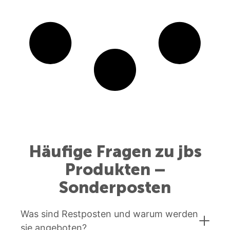
Häufige Fragen zu jbs
Produkten –
Sonderposten
Was sind Restposten und warum werden
sie angeboten?