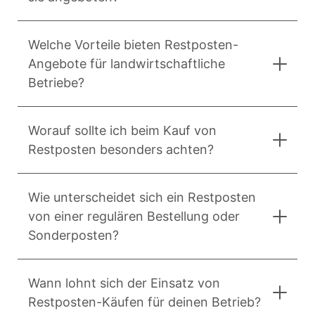
Welche Vorteile bieten Restposten-
Angebote für landwirtschaftliche
Betriebe?
Worauf sollte ich beim Kauf von
Restposten besonders achten?
Wie unterscheidet sich ein Restposten
von einer regulären Bestellung oder
Sonderposten?
Wann lohnt sich der Einsatz von
Restposten-Käufen für deinen Betrieb?