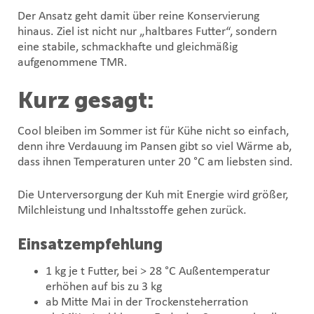
Der Ansatz geht damit über reine Konservierung
hinaus. Ziel ist nicht nur „haltbares Futter“, sondern
eine stabile, schmackhafte und gleichmäßig
aufgenommene TMR.
Kurz gesagt:
Cool bleiben im Sommer ist für Kühe nicht so einfach,
denn ihre Verdauung im Pansen gibt so viel Wärme ab,
dass ihnen Temperaturen unter 20 °C am liebsten sind.
Die Unterversorgung der Kuh mit Energie wird größer,
Milchleistung und Inhaltsstoffe gehen zurück.
Einsatzempfehlung
1 kg je t Futter, bei > 28 °C Außentemperatur
erhöhen auf bis zu 3 kg
ab Mitte Mai in der Trockensteherration