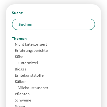
Suche
Themen
Nicht kategorisiert
Erfahrungsberichte
Kühe
Futtermittel
Biogas
Erntekunststoffe
Kälber
Milchaustauscher
Pflanzen
Schweine
Silage