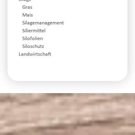
Gras
Mais
Silagemanagement
Siliermittel
Silofolien
Siloschutz
Landwirtschaft