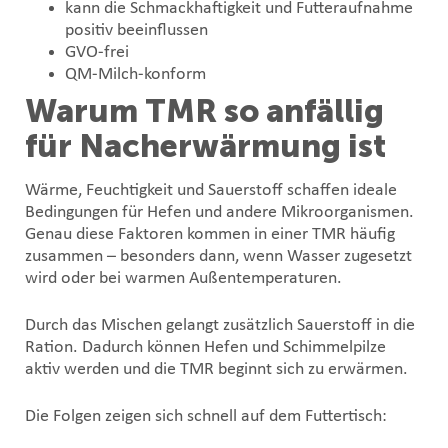
kann die Schmackhaftigkeit und Futteraufnahme
positiv beeinflussen
GVO-frei
QM-Milch-konform
Warum TMR so anfällig
für Nacherwärmung ist
Wärme, Feuchtigkeit und Sauerstoff schaffen ideale
Bedingungen für Hefen und andere Mikroorganismen.
Genau diese Faktoren kommen in einer TMR häufig
zusammen – besonders dann, wenn Wasser zugesetzt
wird oder bei warmen Außentemperaturen.
Durch das Mischen gelangt zusätzlich Sauerstoff in die
Ration. Dadurch können Hefen und Schimmelpilze
aktiv werden und die TMR beginnt sich zu erwärmen.
Die Folgen zeigen sich schnell auf dem Futtertisch: