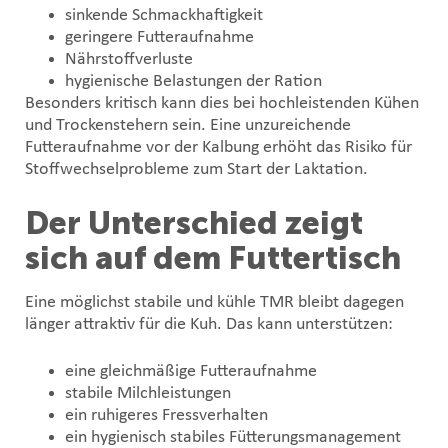
sinkende Schmackhaftigkeit
geringere Futteraufnahme
Nährstoffverluste
hygienische Belastungen der Ration
Besonders kritisch kann dies bei hochleistenden Kühen
und Trockenstehern sein. Eine unzureichende
Futteraufnahme vor der Kalbung erhöht das Risiko für
Stoffwechselprobleme zum Start der Laktation.
Der Unterschied zeigt
sich auf dem Futtertisch
Eine möglichst stabile und kühle TMR bleibt dagegen
länger attraktiv für die Kuh. Das kann unterstützen:
eine gleichmäßige Futteraufnahme
stabile Milchleistungen
ein ruhigeres Fressverhalten
ein hygienisch stabiles Fütterungsmanagement