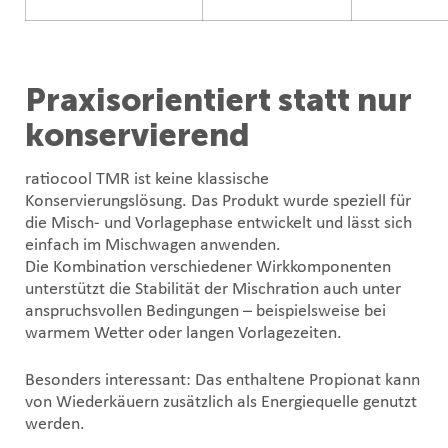
Praxisorientiert statt nur
konservierend
ratiocool TMR ist keine klassische
Konservierungslösung. Das Produkt wurde speziell für
die Misch- und Vorlagephase entwickelt und lässt sich
einfach im Mischwagen anwenden.
Die Kombination verschiedener Wirkkomponenten
unterstützt die Stabilität der Mischration auch unter
anspruchsvollen Bedingungen – beispielsweise bei
warmem Wetter oder langen Vorlagezeiten.
Besonders interessant: Das enthaltene Propionat kann
von Wiederkäuern zusätzlich als Energiequelle genutzt
werden.