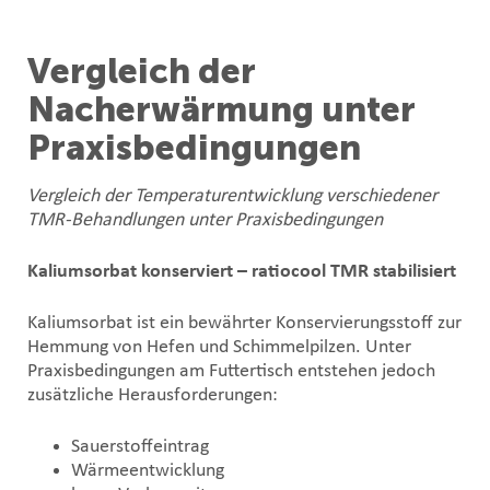
Vergleich der
Nacherwärmung unter
Praxisbedingungen
Vergleich der Temperaturentwicklung verschiedener
TMR-Behandlungen unter Praxisbedingungen
Kaliumsorbat konserviert – ratiocool TMR stabilisiert
Kaliumsorbat ist ein bewährter Konservierungsstoff zur
Hemmung von Hefen und Schimmelpilzen. Unter
Praxisbedingungen am Futtertisch entstehen jedoch
zusätzliche Herausforderungen:
Sauerstoffeintrag
Wärmeentwicklung