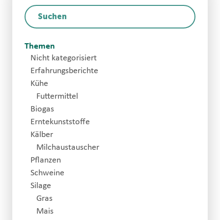
Themen
Nicht kategorisiert
Erfahrungsberichte
Kühe
Futtermittel
Biogas
Erntekunststoffe
Kälber
Milchaustauscher
Pflanzen
Schweine
Silage
Gras
Mais