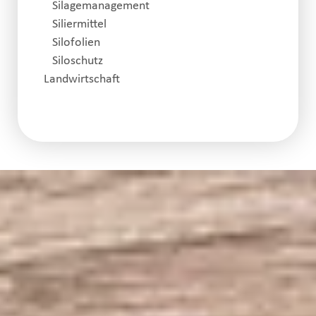
Silagemanagement
Siliermittel
Silofolien
Siloschutz
Landwirtschaft