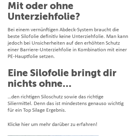
Mit oder ohne
Unterziehfolie?
Bei einem vernünftigen Abdeck-System braucht die
beste Silofolie definitiv keine Unterziehfolie. Man kann
jedoch bei Unsicherheiten auf den erhöhten Schutz
einer Barriere-Unterziehfolie in Kombination mit einer
PE-Hauptfolie setzen.
Eine Silofolie bringt dir
nichts ohne…
…den richtigen Siloschutz
sowie
das richtige
Siliermittel
. Denn das ist mindestens genauso wichtig
für ein Top Silage Ergebnis.
Klicke hier um mehr darüber zu erfahren!