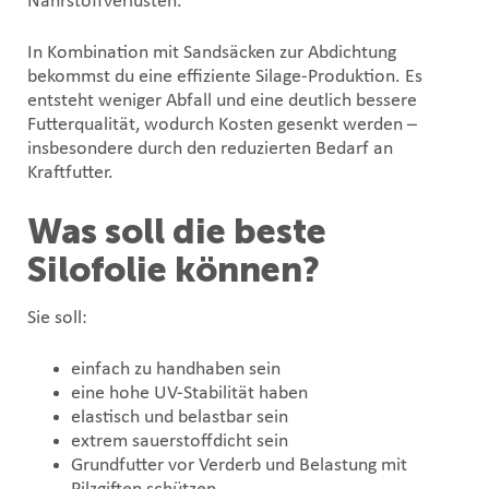
Nährstoffverlusten.
In Kombination mit Sandsäcken zur Abdichtung
bekommst du eine effiziente Silage-Produktion. Es
entsteht weniger Abfall und eine deutlich bessere
Futterqualität, wodurch Kosten gesenkt werden –
insbesondere durch den reduzierten Bedarf an
Kraftfutter.
Was soll die beste
Silofolie können?
Sie soll:
einfach zu handhaben sein
eine hohe UV-Stabilität haben
elastisch und belastbar sein
extrem sauerstoffdicht sein
Grundfutter vor Verderb und Belastung mit