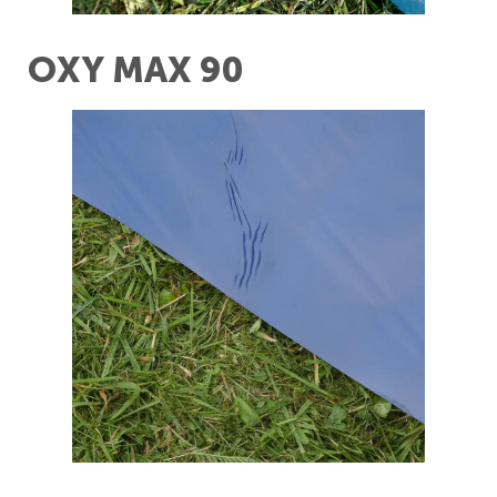
OXY MAX 90