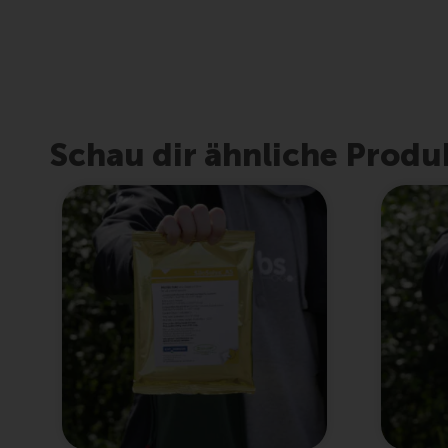
Schau dir ähnliche Produ