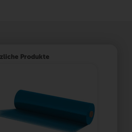
zliche Produkte