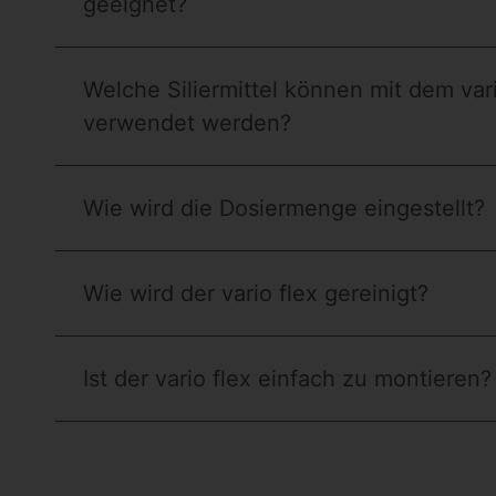
geeignet?
Welche Siliermittel können mit dem vari
verwendet werden?
Wie wird die Dosiermenge eingestellt?
Wie wird der vario flex gereinigt?
Ist der vario flex einfach zu montieren?