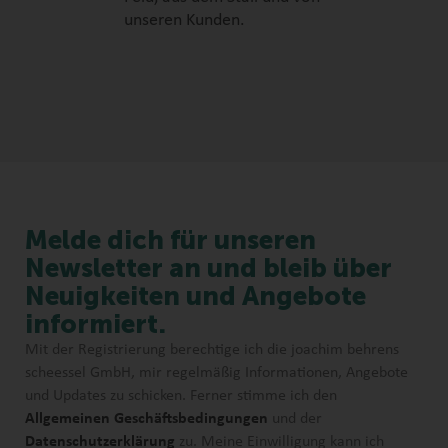
unseren Kunden.
Melde dich für unseren
Newsletter an und bleib über
Neuigkeiten und Angebote
informiert.
Mit der Registrierung berechtige ich die joachim behrens
scheessel GmbH, mir regelmäßig Informationen, Angebote
und Updates zu schicken. Ferner stimme ich den
Allgemeinen Geschäftsbedingungen
und der
Datenschutzerklärung
zu. Meine Einwilligung kann ich