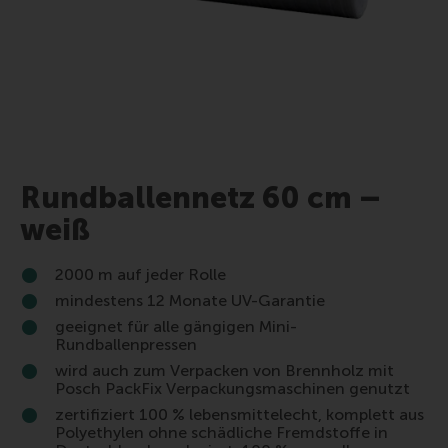
Rundballennetz 60 cm –
weiß
2000 m auf jeder Rolle
mindestens 12 Monate UV-Garantie
geeignet für alle gängigen Mini-
Rundballenpressen
wird auch zum Verpacken von Brennholz mit
Posch PackFix Verpackungsmaschinen genutzt
zertifiziert 100 % lebensmittelecht, komplett aus
Polyethylen ohne schädliche Fremdstoffe in