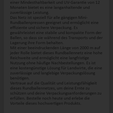
einer Mindesthaltbarkeit und UV-Garantie von 12
Monaten bietet es eine langanhaltende und
zuverlässige Leistung.
Das Netz ist speziell für alle gängigen Mini-
Rundballenpressen geeignet und ermöglicht eine
effiziente und sichere Verpackung. Es
gewährleistet eine stabile und kompakte Form der
Ballen, so dass sie während des Transports und der
Lagerung ihre Form behalten.
Mit einer beeindruckenden Länge von 2000 m auf
jeder Rolle bietet dieses Rundballennetz eine hohe
Reichweite und ermöglicht eine langfristige
Nutzung ohne häufige Nachbestellungen. Es ist
eine kostengünstige Lösung für Landwirte, die eine
zuverlässige und langlebige Verpackungslösung
benötigen.
Vertraue auf die Qualität und Leistungsfähigkeit
dieses Rundballennetzes, um deine Ernte zu
schützen und deine Verpackungsanforderungen zu
erfüllen. Bestelle noch heute und erlebe die
Vorteile dieses hochwertigen Produkts.