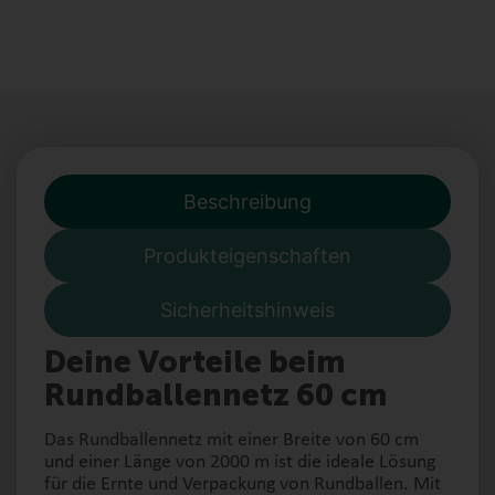
Beschreibung
Produkteigenschaften
Sicherheitshinweis
Deine Vorteile beim
Rundballennetz 60 cm
Das Rundballennetz mit einer Breite von 60 cm
und einer Länge von 2000 m ist die ideale Lösung
für die Ernte und Verpackung von Rundballen. Mit