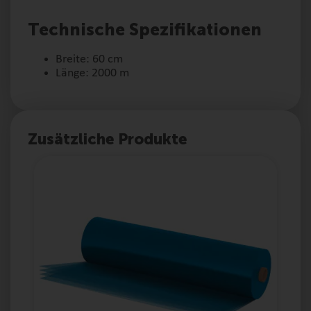
Technische Spezifikationen
Breite: 60 cm
Länge: 2000 m
Zusätzliche Produkte