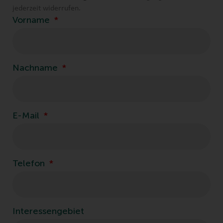
jederzeit widerrufen.
Vorname
Nachname
E-Mail
Telefon
Interessengebiet