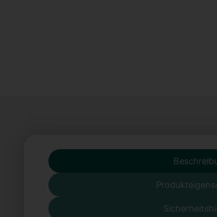
Beschreib
Produkteigens
Sicherheitsh