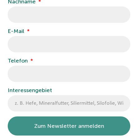
Nachname
E-Mail
Telefon
Interessengebiet
Zum Newsletter anmelden