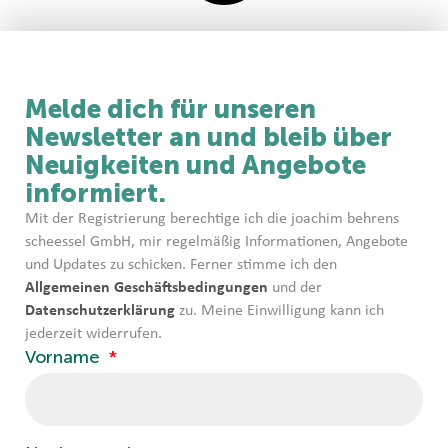
Melde dich für unseren
Newsletter an und bleib über
Neuigkeiten und Angebote
informiert.
Mit der Registrierung berechtige ich die joachim behrens
scheessel GmbH, mir regelmäßig Informationen, Angebote
und Updates zu schicken. Ferner stimme ich den
Allgemeinen Geschäftsbedingungen
und der
Datenschutzerklärung
zu. Meine Einwilligung kann ich
jederzeit widerrufen.
Vorname