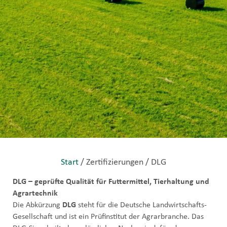
Start
/ Zertifizierungen / DLG
DLG – geprüfte Qualität für Futtermittel, Tierhaltung und
Agrartechnik
Die Abkürzung
DLG
steht für die Deutsche Landwirtschafts-
Gesellschaft und ist ein Prüfinstitut der Agrarbranche. Das