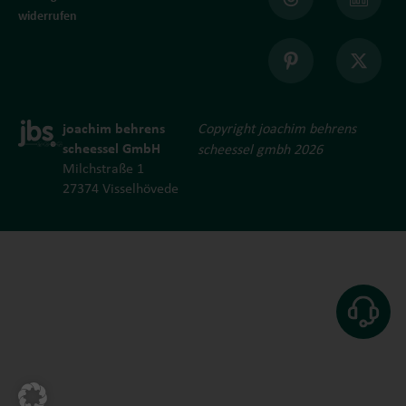
widerrufen
joachim behrens
Copyright joachim behrens
scheessel GmbH
scheessel gmbh 2026
Milchstraße 1
27374 Visselhövede