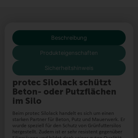
Beschreibung
Produkteigenschaften
Sicherheitshinweis
protec Silolack schützt
Beton- oder Putzflächen
im Silo
Beim protec Silolack handelt es sich um einen
starken Partner für Beton, Putz und Mauerwerk. Er
wurde speziell für den Schutz von Grünfuttersilos
hergestellt. Zudem ist er sehr resistent gegenüber