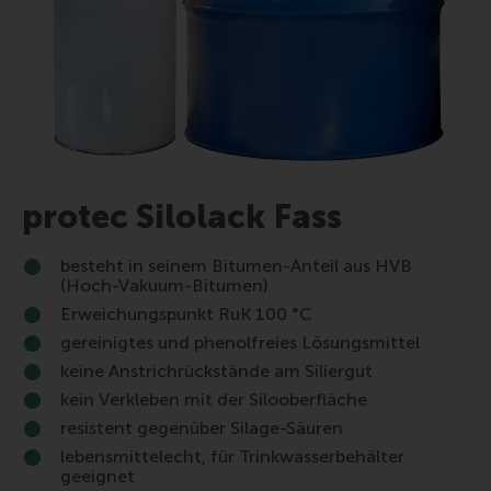
protec Silolack Fass
besteht in seinem Bitumen-Anteil aus HVB
(Hoch-Vakuum-Bitumen)
Erweichungspunkt RuK 100 °C
gereinigtes und phenolfreies Lösungsmittel
keine Anstrichrückstände am Siliergut
kein Verkleben mit der Silooberfläche
resistent gegenüber Silage-Säuren
lebensmittelecht, für Trinkwasserbehälter
geeignet