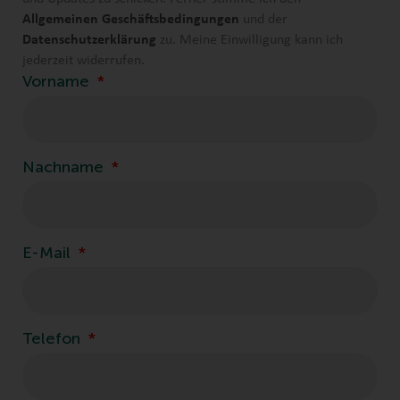
Allgemeinen Geschäftsbedingungen
und der
Datenschutzerklärung
zu. Meine Einwilligung kann ich
jederzeit widerrufen.
Vorname
Nachname
E-Mail
Telefon