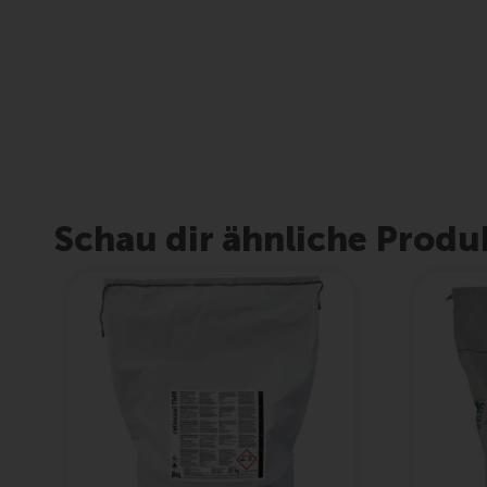
Schau dir ähnliche Produ