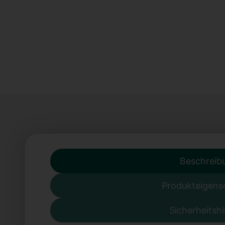
Beschreib
Produkteigens
Sicherheitsh