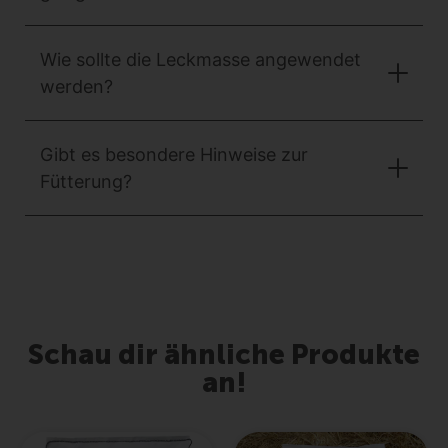
Wie sollte die Leckmasse angewendet
werden?
Gibt es besondere Hinweise zur
Fütterung?
Schau dir ähnliche Produkte
an!