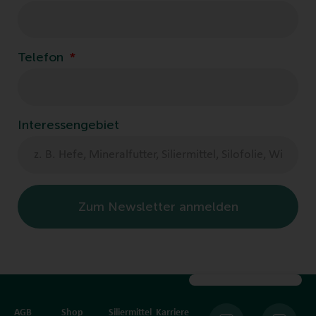
Telefon
Interessengebiet
Zum Newsletter anmelden
AGB
Shop
Siliermittel
Karriere