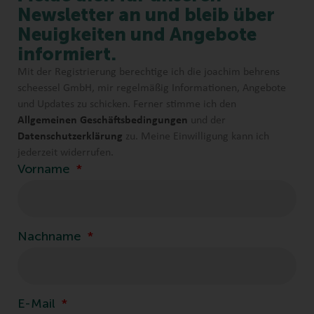
Newsletter an und bleib über
Neuigkeiten und Angebote
informiert.
Mit der Registrierung berechtige ich die joachim behrens
scheessel GmbH, mir regelmäßig Informationen, Angebote
und Updates zu schicken. Ferner stimme ich den
Allgemeinen Geschäftsbedingungen
und der
Datenschutzerklärung
zu. Meine Einwilligung kann ich
jederzeit widerrufen.
Vorname
Nachname
E-Mail