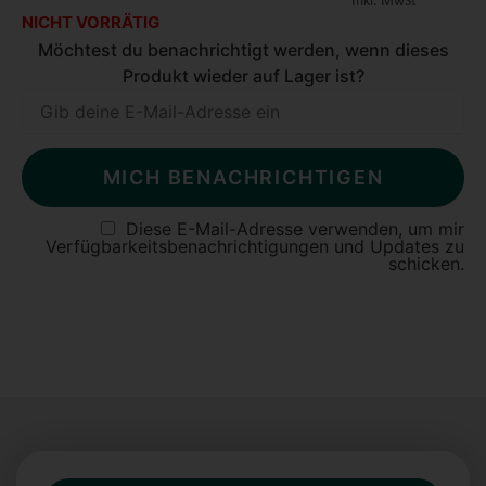
Inkl. MwSt
NICHT VORRÄTIG
Möchtest du benachrichtigt werden, wenn dieses
Produkt wieder auf Lager ist?
MICH BENACHRICHTIGEN
Diese E-Mail-Adresse verwenden, um mir
Verfügbarkeitsbenachrichtigungen und Updates zu
schicken.