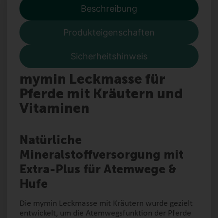
Beschreibung
Produkteigenschaften
Sicherheitshinweis
mymin Leckmasse für
Pferde mit Kräutern und
Vitaminen
Natürliche
Mineralstoffversorgung mit
Extra-Plus für Atemwege &
Hufe
Die mymin Leckmasse mit Kräutern wurde gezielt
entwickelt, um die Atemwegsfunktion der Pferde