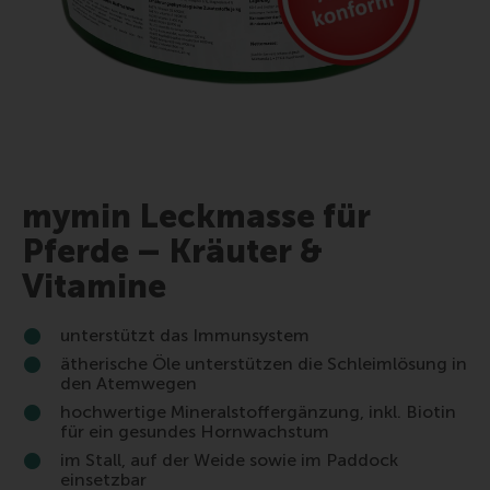
mymin Leckmasse für
Pferde – Kräuter &
Vitamine
unterstützt das Immunsystem
ätherische Öle unterstützen die Schleimlösung in
den Atemwegen
hochwertige Mineralstoffergänzung, inkl. Biotin
für ein gesundes Hornwachstum
im Stall, auf der Weide sowie im Paddock
einsetzbar