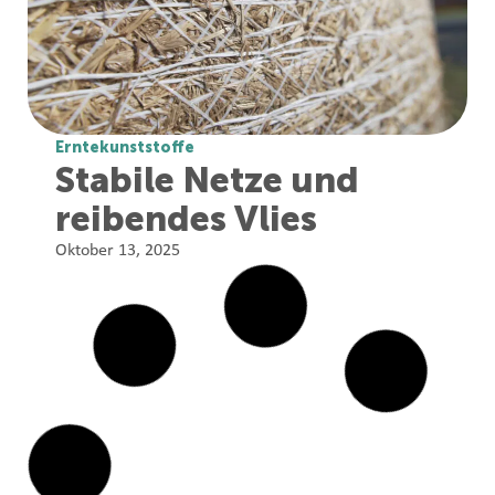
Erntekunststoffe
Stabile Netze und
reibendes Vlies
Oktober 13, 2025