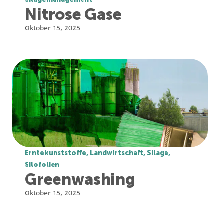
Nitrose Gase
Oktober 15, 2025
Erntekunststoffe
,
Landwirtschaft
,
Silage
,
Silofolien
Greenwashing
Oktober 15, 2025