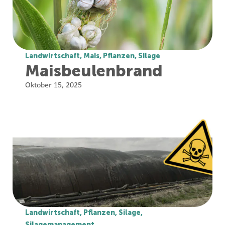
Landwirtschaft
,
Mais
,
Pflanzen
,
Silage
Maisbeulenbrand
Oktober 15, 2025
Landwirtschaft
,
Pflanzen
,
Silage
,
Silagemanagement