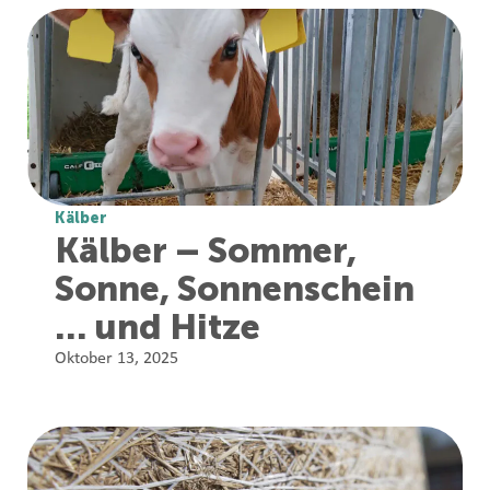
Kälber
Kälber – Sommer,
Sonne, Sonnenschein
… und Hitze
Oktober 13, 2025