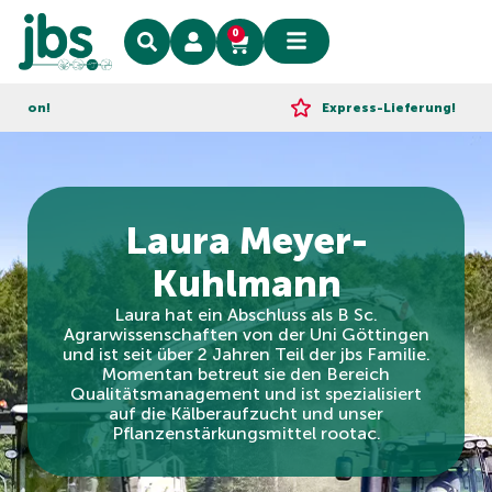
0
Express-Lieferung!
Laura Meyer-
Kuhlmann
Laura hat ein Abschluss als B Sc.
Agrarwissenschaften von der Uni Göttingen
und ist seit über 2 Jahren Teil der jbs Familie.
Momentan betreut sie den Bereich
Qualitätsmanagement und ist spezialisiert
auf die Kälberaufzucht und unser
Pflanzenstärkungsmittel rootac.