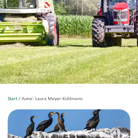
Start
/ Autor: Laura Meyer-Kuhlmann