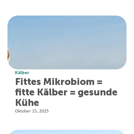
Kälber
Fittes Mikrobiom =
fitte Kälber = gesunde
Kühe
Oktober 15, 2025