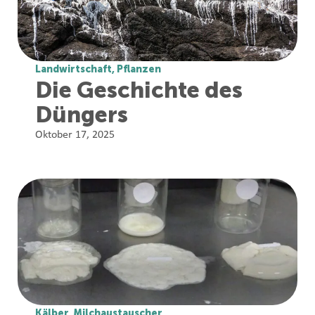
Landwirtschaft
,
Pflanzen
Die Geschichte des
Düngers
Oktober 17, 2025
Kälber
,
Milchaustauscher