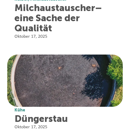
Milchaustauscher–
eine Sache der
Qualität
Oktober 17, 2025
Kühe
Düngerstau
Oktober 17, 2025