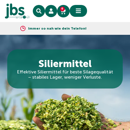
0
Immer so nah wie dein Telefon!
Siliermittel
Effektive Siliermittel für beste Silagequalität
– stabiles Lager, weniger Verluste.