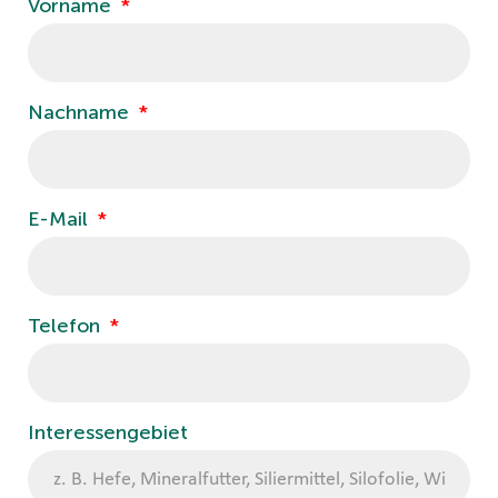
Vorname
Nachname
E-Mail
Telefon
Interessengebiet