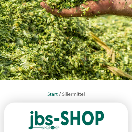
Start
/ Siliermittel