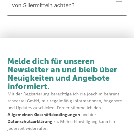
von Siliermitteln achten?
Melde dich für unseren
Newsletter an und bleib über
Neuigkeiten und Angebote
informiert.
Mit der Registrierung berechtige ich die joachim behrens
scheessel GmbH, mir regelmäßig Informationen, Angebote
und Updates zu schicken. Ferner stimme ich den
Allgemeinen Geschäftsbedingungen
und der
Datenschutzerklärung
zu. Meine Einwilligung kann ich
jederzeit widerrufen.