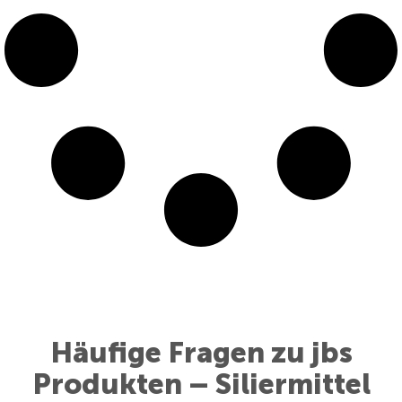
Häufige Fragen zu jbs
Produkten – Siliermittel