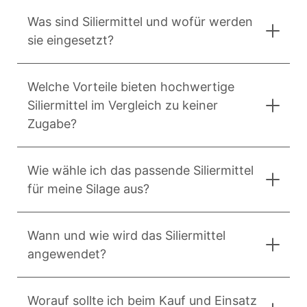
Was sind Siliermittel und wofür werden
sie eingesetzt?
Welche Vorteile bieten hochwertige
Siliermittel im Vergleich zu keiner
Zugabe?
Wie wähle ich das passende Siliermittel
für meine Silage aus?
Wann und wie wird das Siliermittel
angewendet?
Worauf sollte ich beim Kauf und Einsatz