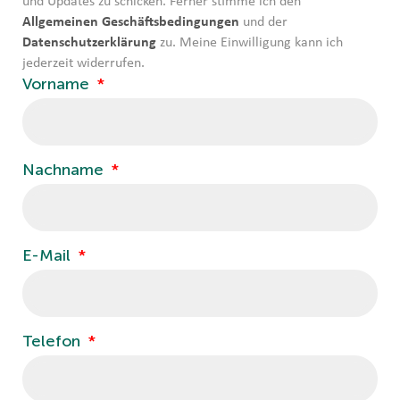
und Updates zu schicken. Ferner stimme ich den
Allgemeinen Geschäftsbedingungen
und der
Datenschutzerklärung
zu. Meine Einwilligung kann ich
jederzeit widerrufen.
Vorname
Nachname
E-Mail
Telefon