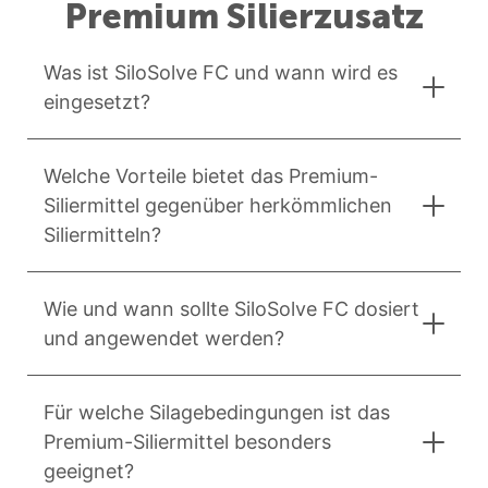
Premium Silierzusatz
Was ist SiloSolve FC und wann wird es
eingesetzt?
Welche Vorteile bietet das Premium-
Siliermittel gegenüber herkömmlichen
Siliermitteln?
Wie und wann sollte SiloSolve FC dosiert
und angewendet werden?
Für welche Silagebedingungen ist das
Premium-Siliermittel besonders
geeignet?