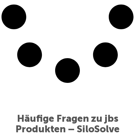
Häufige Fragen zu jbs
Produkten – SiloSolve