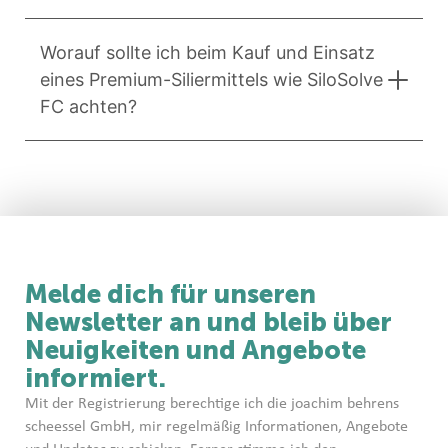
Worauf sollte ich beim Kauf und Einsatz
eines Premium-Siliermittels wie SiloSolve
FC achten?
Melde dich für unseren
Newsletter an und bleib über
Neuigkeiten und Angebote
informiert.
Mit der Registrierung berechtige ich die joachim behrens
scheessel GmbH, mir regelmäßig Informationen, Angebote