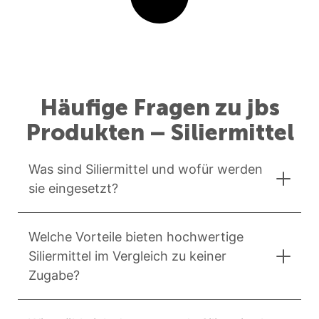
Häufige Fragen zu jbs
Produkten – Siliermittel
Was sind Siliermittel und wofür werden
sie eingesetzt?
Welche Vorteile bieten hochwertige
Siliermittel im Vergleich zu keiner
Zugabe?