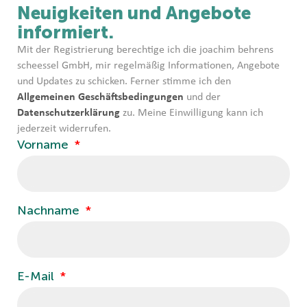
Neuigkeiten und Angebote
informiert.
Mit der Registrierung berechtige ich die joachim behrens
scheessel GmbH, mir regelmäßig Informationen, Angebote
und Updates zu schicken. Ferner stimme ich den
Allgemeinen Geschäftsbedingungen
und der
Datenschutzerklärung
zu. Meine Einwilligung kann ich
jederzeit widerrufen.
Vorname
Nachname
E-Mail