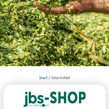
Start
/ Siliermittel