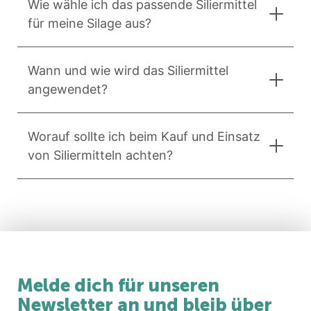
Wie wähle ich das passende Siliermittel
für meine Silage aus?
Wann und wie wird das Siliermittel
angewendet?
Worauf sollte ich beim Kauf und Einsatz
von Siliermitteln achten?
Melde dich für unseren
Newsletter an und bleib über