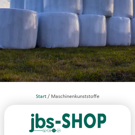
Start
/ Maschinenkunststoffe