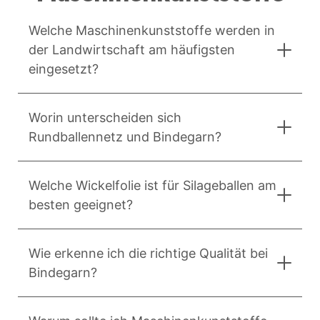
Welche Maschinenkunststoffe werden in
der Landwirtschaft am häufigsten
eingesetzt?
Worin unterscheiden sich
Rundballennetz und Bindegarn?
Welche Wickelfolie ist für Silageballen am
besten geeignet?
Wie erkenne ich die richtige Qualität bei
Bindegarn?