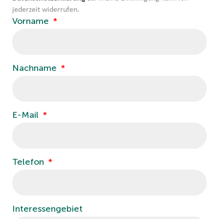
jederzeit widerrufen.
Vorname
Nachname
E-Mail
Telefon
Interessengebiet