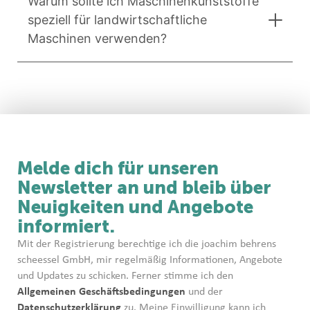
Warum sollte ich Maschinenkunststoffe
speziell für landwirtschaftliche
Maschinen verwenden?
Melde dich für unseren
Newsletter an und bleib über
Neuigkeiten und Angebote
informiert.
Mit der Registrierung berechtige ich die joachim behrens
scheessel GmbH, mir regelmäßig Informationen, Angebote
und Updates zu schicken. Ferner stimme ich den
Allgemeinen Geschäftsbedingungen
und der
Datenschutzerklärung
zu. Meine Einwilligung kann ich