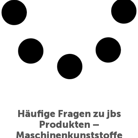
Häufige Fragen zu jbs
Produkten –
Maschinenkunststoffe