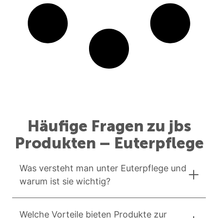
Häufige Fragen zu jbs
Produkten – Euterpflege
Was versteht man unter Euterpflege und
warum ist sie wichtig?
Welche Vorteile bieten Produkte zur