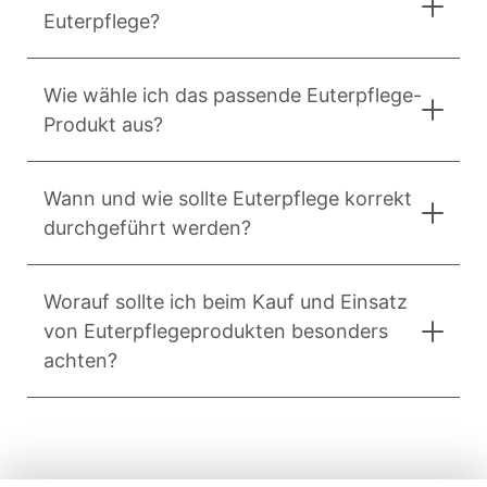
Euterpflege?
Wie wähle ich das passende Euterpflege-
Produkt aus?
Wann und wie sollte Euterpflege korrekt
durchgeführt werden?
Worauf sollte ich beim Kauf und Einsatz
von Euterpflegeprodukten besonders
achten?