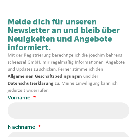
Melde dich für unseren
Newsletter an und bleib über
Neuigkeiten und Angebote
informiert.
Mit der Registrierung berechtige ich die joachim behrens
scheessel GmbH, mir regelmäßig Informationen, Angebote
und Updates zu schicken. Ferner stimme ich den
Allgemeinen Geschäftsbedingungen
und der
Datenschutzerklärung
zu. Meine Einwilligung kann ich
jederzeit widerrufen.
Vorname
Nachname