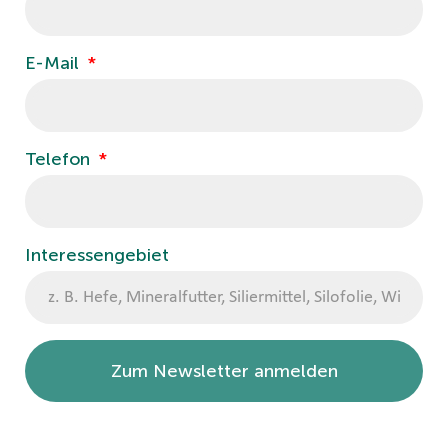
E-Mail
Telefon
Interessengebiet
Zum Newsletter anmelden