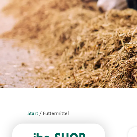
Start
/ Futtermittel