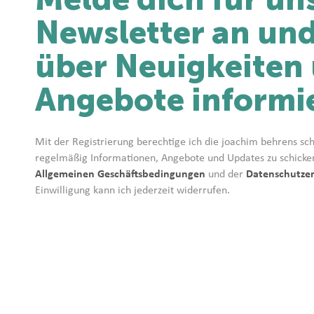
Newsletter an und
über Neuigkeiten
Angebote informie
Mit der Registrierung berechtige ich die joachim behrens s
regelmäßig Informationen, Angebote und Updates zu schicke
Allgemeinen Geschäftsbedingungen
und der
Datenschutze
Einwilligung kann ich jederzeit widerrufen.