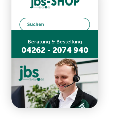
Beratung & Bestellung
04262 - 2074 940