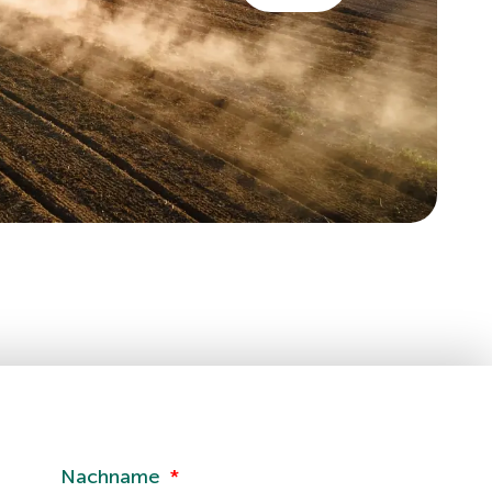
Nachname