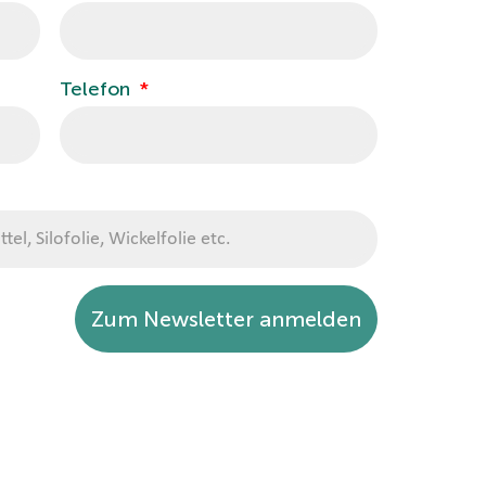
Telefon
Zum Newsletter anmelden