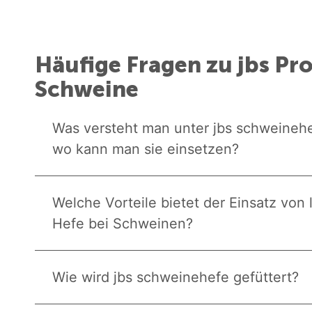
Häufige Fragen zu jbs Pr
Schweine
Was versteht man unter jbs schweineh
wo kann man sie einsetzen?
Welche Vorteile bietet der Einsatz von
Hefe bei Schweinen?
Wie wird jbs schweinehefe gefüttert?