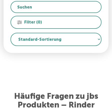
Filter (0)
Häufige Fragen zu jbs
Produkten – Rinder