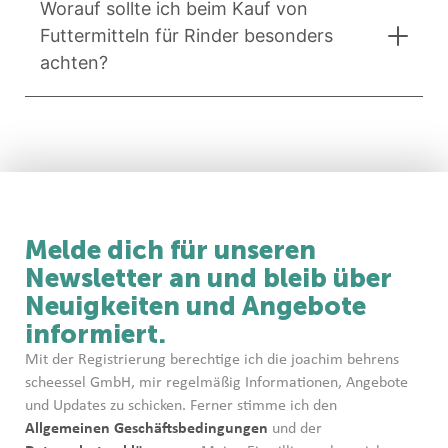
Worauf sollte ich beim Kauf von
Futtermitteln für Rinder besonders
achten?
Melde dich für unseren
Newsletter an und bleib über
Neuigkeiten und Angebote
informiert.
Mit der Registrierung berechtige ich die joachim behrens
scheessel GmbH, mir regelmäßig Informationen, Angebote
und Updates zu schicken. Ferner stimme ich den
Allgemeinen Geschäftsbedingungen
und der