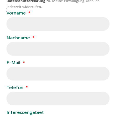
Datenschutzerklärung
zu. Meine Einwilligung kann ich
jederzeit widerrufen.
Vorname
Nachname
E-Mail
Telefon
Interessengebiet