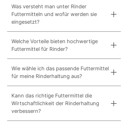
Was versteht man unter Rinder
Futtermitteln und wofür werden sie
eingesetzt?
Welche Vorteile bieten hochwertige
Futtermittel für Rinder?
Wie wähle ich das passende Futtermittel
für meine Rinderhaltung aus?
Kann das richtige Futtermittel die
Wirtschaftlichkeit der Rinderhaltung
verbessern?