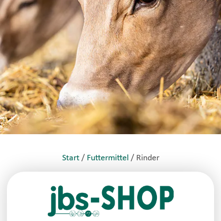
Start
/
Futtermittel
/ Rinder