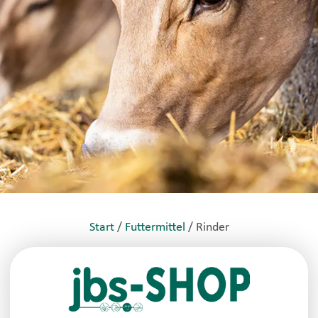
Start
/
Futtermittel
/ Rinder