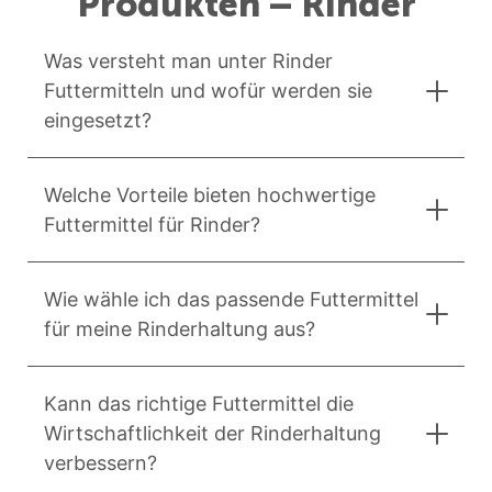
Produkten – Rinder
Was versteht man unter Rinder
Futtermitteln und wofür werden sie
eingesetzt?
Welche Vorteile bieten hochwertige
Futtermittel für Rinder?
Wie wähle ich das passende Futtermittel
für meine Rinderhaltung aus?
Kann das richtige Futtermittel die
Wirtschaftlichkeit der Rinderhaltung
verbessern?