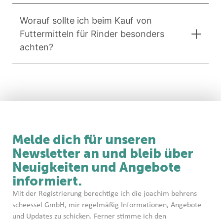
Worauf sollte ich beim Kauf von
Futtermitteln für Rinder besonders
achten?
Melde dich für unseren
Newsletter an und bleib über
Neuigkeiten und Angebote
informiert.
Mit der Registrierung berechtige ich die joachim behrens
scheessel GmbH, mir regelmäßig Informationen, Angebote
und Updates zu schicken. Ferner stimme ich den