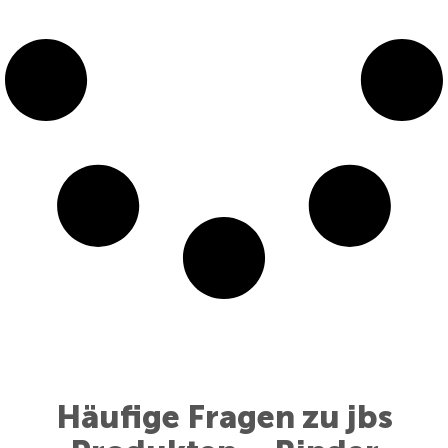
Häufige Fragen zu jbs