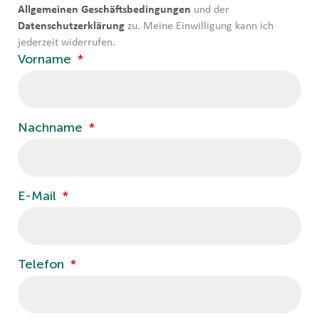
Allgemeinen Geschäftsbedingungen
und der
Datenschutzerklärung
zu. Meine Einwilligung kann ich
jederzeit widerrufen.
Vorname
Nachname
E-Mail
Telefon