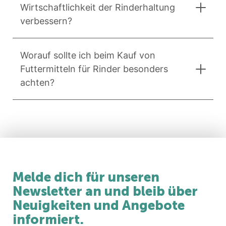
Wirtschaftlichkeit der Rinderhaltung
verbessern?
Worauf sollte ich beim Kauf von
Futtermitteln für Rinder besonders
achten?
Melde dich für unseren
Newsletter an und bleib über
Neuigkeiten und Angebote
informiert.