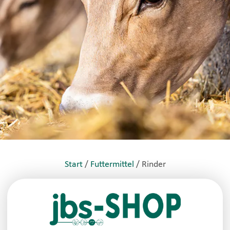
Start
/
Futtermittel
/ Rinder