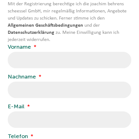
Mit der Registrierung berechtige ich die joachim behrens
scheessel GmbH, mir regelmäßig Informationen, Angebote
und Updates zu schicken. Ferner stimme ich den
Allgemeinen Geschäftsbedingungen
und der
Datenschutzerklärung
zu. Meine Einwilligung kann ich
jederzeit widerrufen.
Vorname
Nachname
E-Mail
Telefon