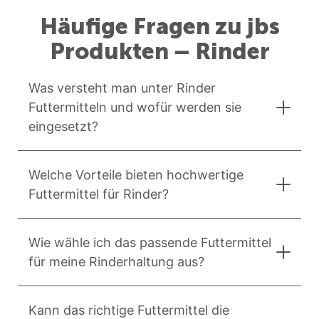
Häufige Fragen zu jbs
Produkten – Rinder
Was versteht man unter Rinder
Futtermitteln und wofür werden sie
eingesetzt?
Welche Vorteile bieten hochwertige
Futtermittel für Rinder?
Wie wähle ich das passende Futtermittel
für meine Rinderhaltung aus?
Kann das richtige Futtermittel die