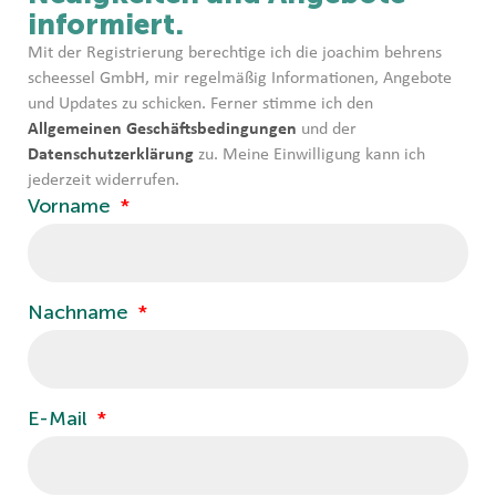
informiert.
Mit der Registrierung berechtige ich die joachim behrens
scheessel GmbH, mir regelmäßig Informationen, Angebote
und Updates zu schicken. Ferner stimme ich den
Allgemeinen Geschäftsbedingungen
und der
Datenschutzerklärung
zu. Meine Einwilligung kann ich
jederzeit widerrufen.
Vorname
Nachname
E-Mail