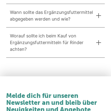
Wann sollte das Ergänzungsfuttermittel
abgegeben werden und wie?
Worauf sollte ich beim Kauf von
Ergänzungsfuttermitteln für Rinder
achten?
Melde dich für unseren
Newsletter an und bleib über
Neuigkeiten und Angebote