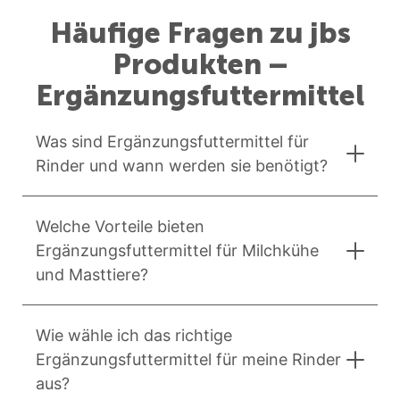
Häufige Fragen zu jbs
Produkten –
Ergänzungsfuttermittel
Was sind Ergänzungsfuttermittel für
Rinder und wann werden sie benötigt?
Welche Vorteile bieten
Ergänzungsfuttermittel für Milchkühe
und Masttiere?
Wie wähle ich das richtige
Ergänzungsfuttermittel für meine Rinder
aus?