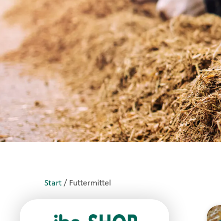
Start
/ Futtermittel