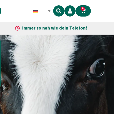
0
Immer so nah wie dein Telefon!