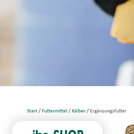
Start
/
Futtermittel
/
Kälber
/ Ergänzungsfutter