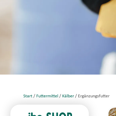
Start
/
Futtermittel
/
Kälber
/ Ergänzungsfutter