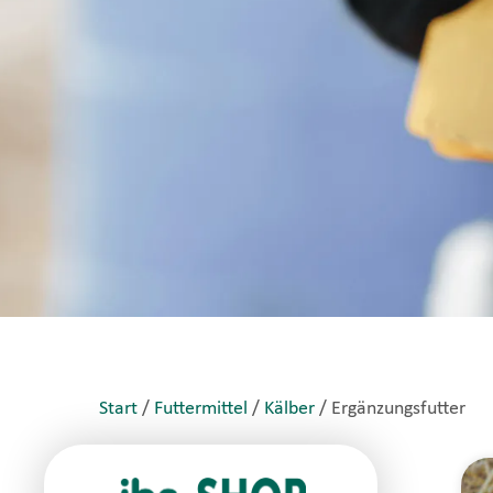
Start
/
Futtermittel
/
Kälber
/ Ergänzungsfutter