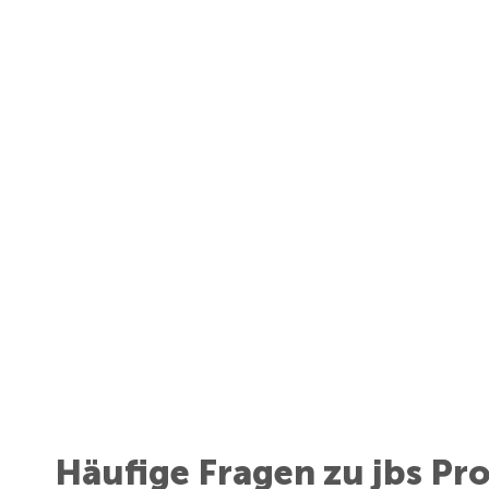
Häufige Fragen zu jbs Pr