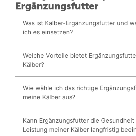
Ergänzungsfutter
Was ist Kälber-Ergänzungsfutter und wa
ich es einsetzen?
Welche Vorteile bietet Ergänzungsfutte
Kälber?
Wie wähle ich das richtige Ergänzungsfu
meine Kälber aus?
Kann Ergänzungsfutter die Gesundheit
Leistung meiner Kälber langfristig beei