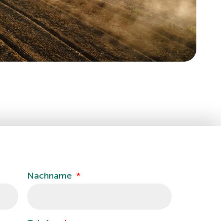
Nachname