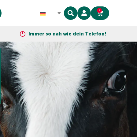
0
Immer so nah wie dein Telefon!