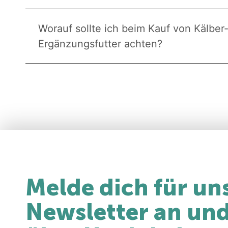
Worauf sollte ich beim Kauf von Kälber
Ergänzungsfutter achten?
Melde dich für un
Newsletter an und