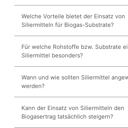
Welche Vorteile bietet der Einsatz von
Siliermitteln für Biogas-Substrate?
Für welche Rohstoffe bzw. Substrate e
Siliermittel besonders?
Wann und wie sollten Siliermittel ang
werden?
Kann der Einsatz von Siliermitteln den
Biogasertrag tatsächlich steigern?