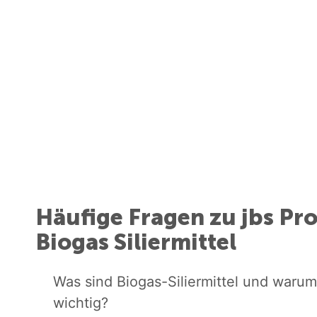
Häufige Fragen zu jbs Pr
Biogas Siliermittel
Was sind Biogas-Siliermittel und warum
wichtig?