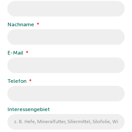
Nachname
E-Mail
Telefon
Interessengebiet