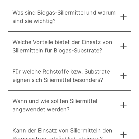
Was sind Biogas-Siliermittel und warum
sind sie wichtig?
Welche Vorteile bietet der Einsatz von
Siliermitteln für Biogas-Substrate?
Für welche Rohstoffe bzw. Substrate
eignen sich Siliermittel besonders?
Wann und wie sollten Siliermittel
angewendet werden?
Kann der Einsatz von Siliermitteln den
Biogasertrag tatsächlich steigern?