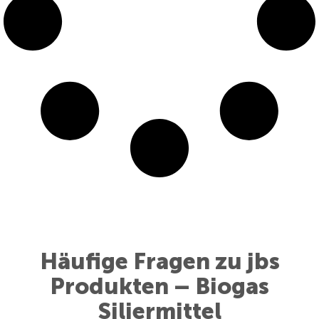
Häufige Fragen zu jbs
Produkten – Biogas
Siliermittel