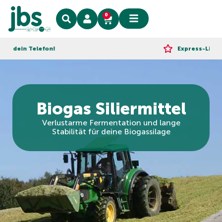
0
in Telefon!
Express-Lieferung!
Biogas Siliermittel
Verlustarme Fermentation und lange
Stabilität für deine Biogassilage