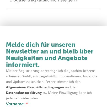
Melde dich für unseren
Newsletter an und bleib über
Neuigkeiten und Angebote
informiert.
Mit der Registrierung berechtige ich die joachim behrens
scheessel GmbH, mir regelmäßig Informationen, Angebote
und Updates zu schicken. Ferner stimme ich den
Allgemeinen Geschäftsbedingungen
und der
Datenschutzerklärung
zu. Meine Einwilligung kann ich
jederzeit widerrufen.
Vorname